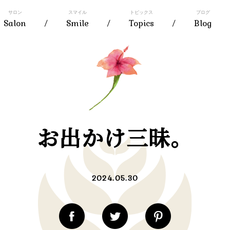
サロン
スマイル
トピックス
ブログ
Salon
Smile
Topics
Blog
お出かけ三昧。
2024.05.30