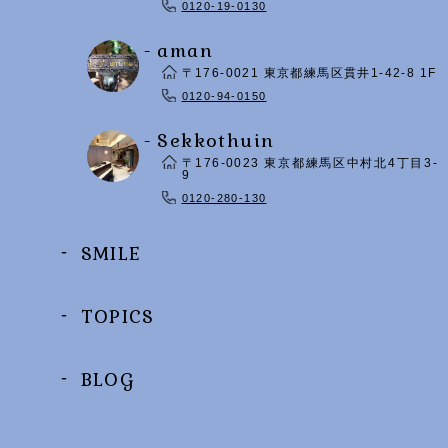
0120-19-0130
- aman
〒176-0021 東京都練馬区貫井1-42-8 1F
0120-94-0150
- Sekkothuin
〒176-0023 東京都練馬区中村北4丁目3-
9
0120-280-130
SMILE
TOPICS
BLOG